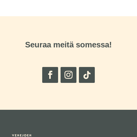
Seuraa meitä somessa!