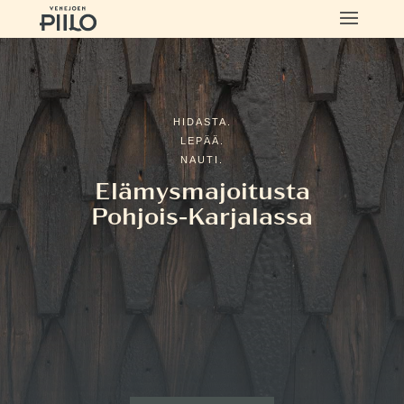
HIDASTA.
LEPÄÄ.
NAUTI.
Elämysmajoitusta
Pohjois-Karjalassa