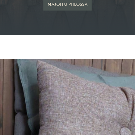
MAJOITU PIILOSSA