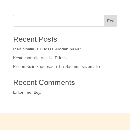
Etsi
Recent Posts
Ihan pihalla ja Piilossa vuoden päivät
Kestävämmillä poluilla Piilossa
Piiloon Kolin kupeeseen, Itä-Suomen siiven alle
Recent Comments
Ei kommentteja.